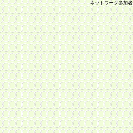
ネットワーク参加者
文・